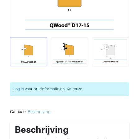
Log in
voor prijsinformatie en uw keuze.
Ga naar:
Beschrijving
Beschrijving