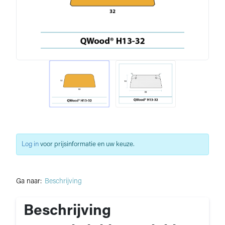
Log in
voor prijsinformatie en uw keuze.
Ga naar:
Beschrijving
Beschrijving