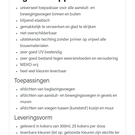
universeel toepasbaar voor alle aansluit- en
bewegingsvoegen binnen en buiten
blijvend elastisch
gemakkelijk te verwerken en glad te strijken
niet overschilderbaar
uitstekende hechting zonder primer op vrijwel alle
bouwmaterialen
zeer goed UV bestendig
zeer goed bestand tegen weersinvloeden en veroudering
MEKO-vrij
heel veel kleuren leverbaar
Toepassingen
afdichten van beglazingsvoegen
afdichten van aansluit- en bewegingsvoegen in gevels en
muren
afdichten van voegen tussen (kunststof) kozijn en muur
Leveringsvorm
geleverd in kokers van 300ml, 25 kokers per doos
leverbare kleuren (let op: getoonde kleuren zijn slechts ter