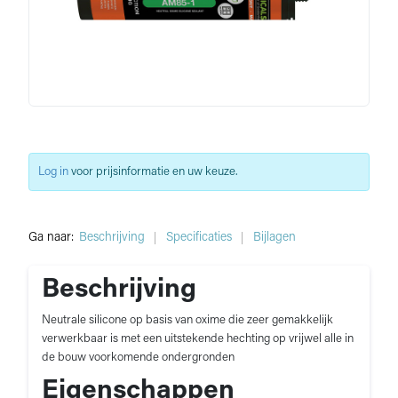
Log in
voor prijsinformatie en uw keuze.
Ga naar:
Beschrijving
Specificaties
Bijlagen
Beschrijving
Neutrale silicone op basis van oxime die zeer gemakkelijk
verwerkbaar is met een uitstekende hechting op vrijwel alle in
de bouw voorkomende ondergronden
Eigenschappen