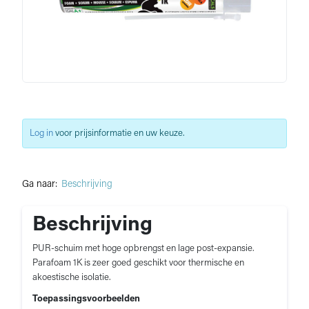
Log in
voor prijsinformatie en uw keuze.
Ga naar:
Beschrijving
Beschrijving
PUR-schuim met hoge opbrengst en lage post-expansie.
Parafoam 1K is zeer goed geschikt voor thermische en
akoestische isolatie.
Toepassingsvoorbeelden