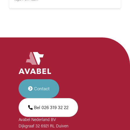
Contact
Bel 026 319 32 22
Avabel Nederland BV
Dijkgraaf 32 6921 RL Duiven