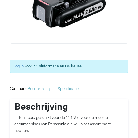
Log in
voor prijsinformatie en uw keuze.
Ga naar:
Beschrijving
Specificaties
Beschrijving
Li-Ion accu, geschikt voor de 14.4 Volt voor de meeste
accumachines van Panasonic die wij in het assortiment
hebben.