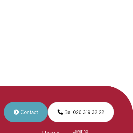
Contact
Bel 026 319 32 22
Levering