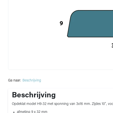
Ga naar:
Beschrijving
Beschrijving
Opdeklat model H9-32 met sponning van 3x16 mm. Zijdes 10˚, vo
afmeting 9 x 32 mm