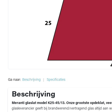
Ga naar:
Beschrijving
Specificaties
Beschrijving
Meranti glaslat model K25-45/13. Onze grootste opdeklat, vee
glasleverancier geeft bij brandwerend/vertragend glas altijd aan 