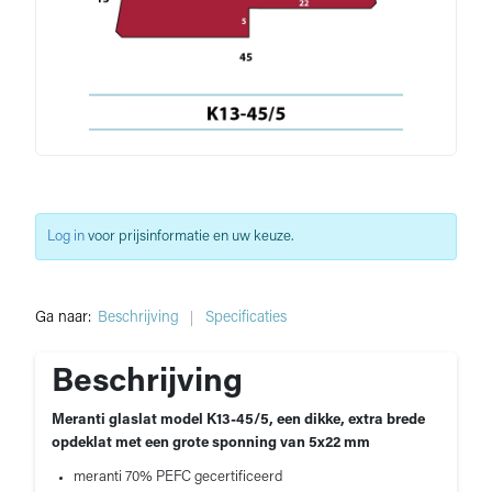
Log in
voor prijsinformatie en uw keuze.
Ga naar:
Beschrijving
Specificaties
Beschrijving
Meranti glaslat model K13-45/5, een dikke, extra brede
opdeklat met een grote sponning van 5x22 mm
meranti 70% PEFC gecertificeerd