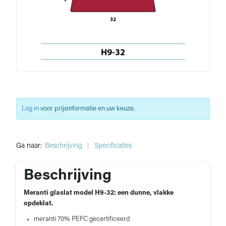
Log in
voor prijsinformatie en uw keuze.
Ga naar:
Beschrijving
Specificaties
Beschrijving
Meranti glaslat model H9-32: een dunne, vlakke
opdeklat.
meranti 70% PEFC gecertificeerd