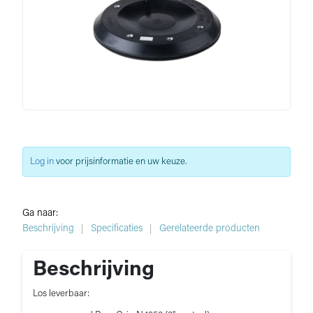
Log in
voor prijsinformatie en uw keuze.
Ga naar:
Beschrijving
Specificaties
Gerelateerde producten
Beschrijving
Los leverbaar: