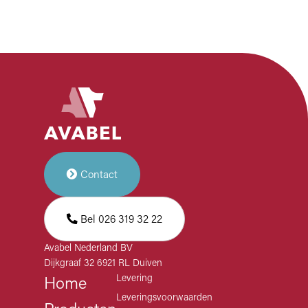
Contact
Bel 026 319 32 22
Avabel Nederland BV
Dijkgraaf 32 6921 RL Duiven
Levering
Home
Leveringsvoorwaarden