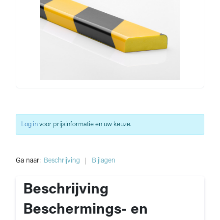
Log in
voor prijsinformatie en uw keuze.
Ga naar:
Beschrijving
Bijlagen
Beschrijving
Beschermings- en