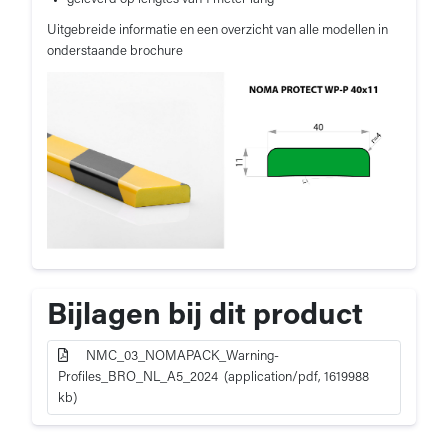
Uitgebreide informatie en een overzicht van alle modellen in
onderstaande brochure
Bijlagen bij dit product
NMC_03_NOMAPACK_Warning-
Profiles_BRO_NL_A5_2024 (application/pdf, 1619988
kb)