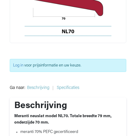
Log in
voor prijsinformatie en uw keuze.
Ga naar:
Beschrijving
Specificaties
Beschrijving
Meranti neuslat model NL70. Totale breedte 79 mm,
onderzijde 70 mm.
meranti 70% PEFC gecertificeerd