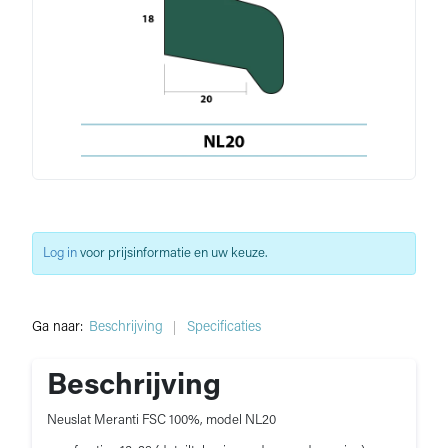
Log in
voor prijsinformatie en uw keuze.
Ga naar:
Beschrijving
Specificaties
Beschrijving
Neuslat Meranti FSC 100%, model NL20