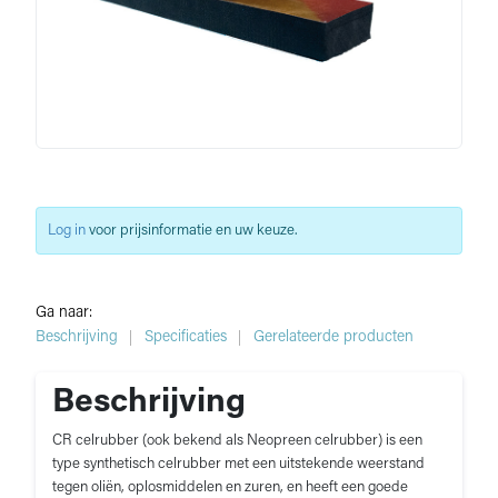
Log in
voor prijsinformatie en uw keuze.
Ga naar:
Beschrijving
Specificaties
Gerelateerde producten
Beschrijving
CR celrubber (ook bekend als Neopreen celrubber) is een
type synthetisch celrubber met een uitstekende weerstand
tegen oliën, oplosmiddelen en zuren, en heeft een goede