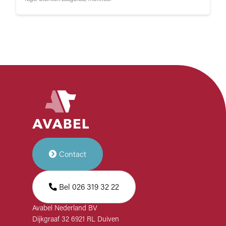
Contact
Bel 026 319 32 22
Avabel Nederland BV
Dijkgraaf 32 6921 RL Duiven