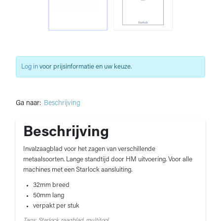
Log in
voor prijsinformatie en uw keuze.
Ga naar:
Beschrijving
Beschrijving
Invalzaagblad voor het zagen van verschillende
metaalsoorten. Lange standtijd door HM uitvoering. Voor alle
machines met een Starlock aansluiting.
32mm breed
50mm lang
verpakt per stuk
Tags: Starlock zaagblad, multitool