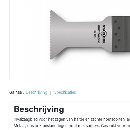
Ga naar:
Beschrijving
Specificaties
Beschrijving
Invalzaagblad voor het zagen van harde en zachte houtsoorten, a
Metaal, dus ook bestand tegen hout met spijkers. Geschikt voor m