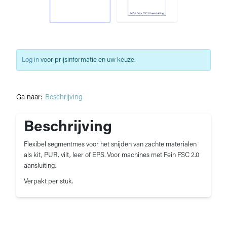
Log in
voor prijsinformatie en uw keuze.
Ga naar:
Beschrijving
Beschrijving
Flexibel segmentmes voor het snijden van zachte materialen
als kit, PUR, vilt, leer of EPS. Voor machines met Fein FSC 2.0
aansluiting.
Verpakt per stuk.