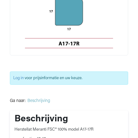
Log in
voor prijsinformatie en uw keuze.
Ga naar:
Beschrijving
Beschrijving
Herstellat Meranti FSC® 100% model A17-17R