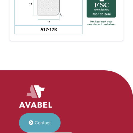
Contact