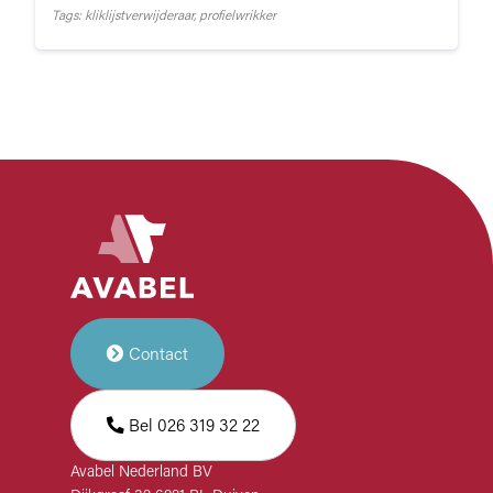
Tags: kliklijstverwijderaar, profielwrikker
Contact
Bel 026 319 32 22
Avabel Nederland BV