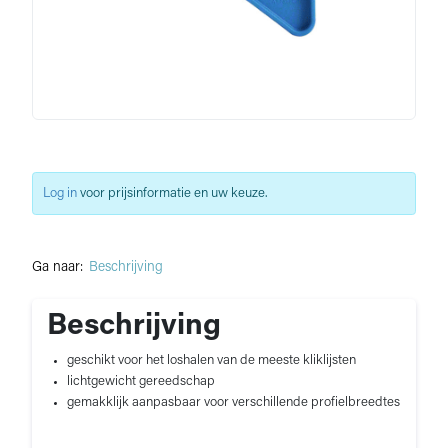
Log in
voor prijsinformatie en uw keuze.
Ga naar:
Beschrijving
Beschrijving
geschikt voor het loshalen van de meeste kliklijsten
lichtgewicht gereedschap
gemakklijk aanpasbaar voor verschillende profielbreedtes