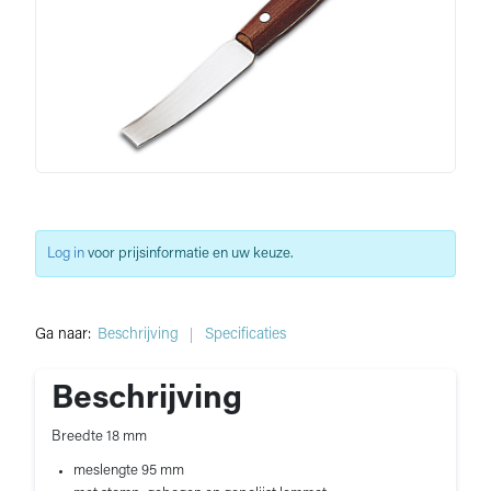
Log in
voor prijsinformatie en uw keuze.
Ga naar:
Beschrijving
Specificaties
Beschrijving
Breedte 18 mm
meslengte 95 mm