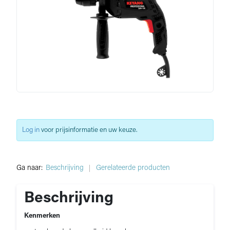
Log in
voor prijsinformatie en uw keuze.
Ga naar:
Beschrijving
Gerelateerde producten
Beschrijving
Kenmerken