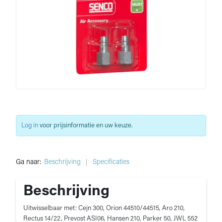
Log in
voor prijsinformatie en uw keuze.
Ga naar:
Beschrijving
Specificaties
Beschrijving
Uitwisselbaar met: Cejn 300, Orion 44510/44515, Aro 210,
Rectus 14/22, Prevost ASI06, Hansen 210, Parker 50, JWL 552