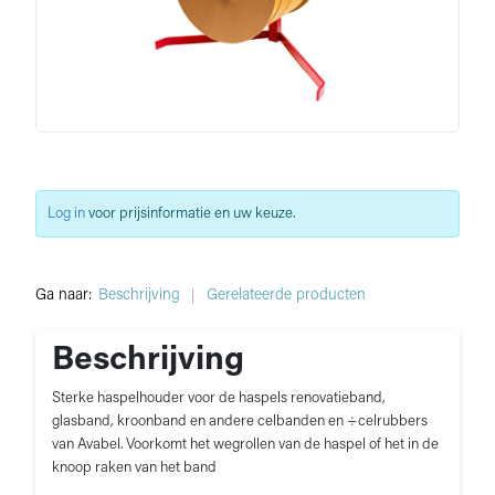
Log in
voor prijsinformatie en uw keuze.
Ga naar:
Beschrijving
Gerelateerde producten
Beschrijving
Sterke haspelhouder voor de haspels renovatieband,
glasband, kroonband en andere celbanden en ÷celrubbers
van Avabel. Voorkomt het wegrollen van de haspel of het in de
knoop raken van het band