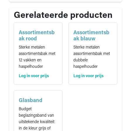
Gerelateerde producten
Assortimentsb
Assortimentsb
ak rood
ak blauw
Sterke metalen
Sterke metalen
assortimentsbak met
assortimentsbak met
12 vakken en
dubbele
haspelhouder
haspelhouder
Log in voor prijs
Log in voor prijs
Glasband
Budget
beglazingsband van
uitstekende kwaliteit
in de kleur grijs of