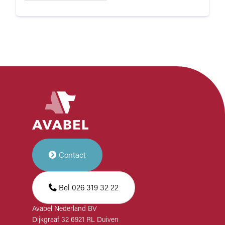
Contact
Bel 026 319 32 22
Avabel Nederland BV
Dijkgraaf 32 6921 RL Duiven