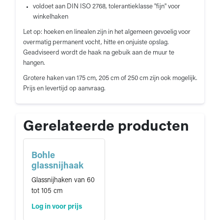
voldoet aan DIN ISO 2768, tolerantieklasse "fijn" voor
winkelhaken
Let op: hoeken en linealen zijn in het algemeen gevoelig voor
overmatig permanent vocht, hitte en onjuiste opslag.
Geadviseerd wordt de haak na gebuik aan de muur te
hangen.
Grotere haken van 175 cm, 205 cm of 250 cm zijn ook mogelijk.
Prijs en levertijd op aanvraag.
Gerelateerde producten
Bohle
glassnijhaak
Glassnijhaken van 60
tot 105 cm
Log in voor prijs