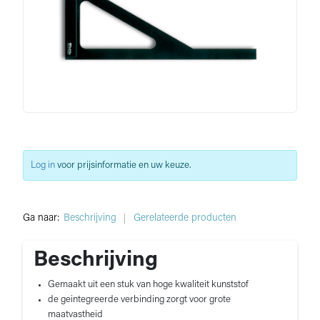
Log in
voor prijsinformatie en uw keuze.
Ga naar:
Beschrijving
Gerelateerde producten
Beschrijving
Gemaakt uit een stuk van hoge kwaliteit kunststof
de geintegreerde verbinding zorgt voor grote
maatvastheid