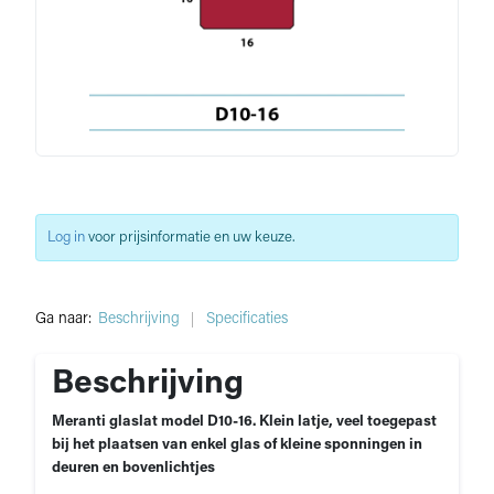
Log in
voor prijsinformatie en uw keuze.
Ga naar:
Beschrijving
Specificaties
Beschrijving
Meranti glaslat model D10-16. Klein latje, veel toegepast
bij het plaatsen van enkel glas of kleine sponningen in
deuren en bovenlichtjes