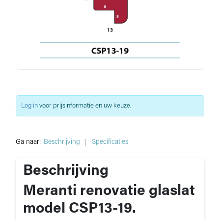
Log in
voor prijsinformatie en uw keuze.
Ga naar:
Beschrijving
Specificaties
Beschrijving
Meranti renovatie glaslat
model CSP13-19.