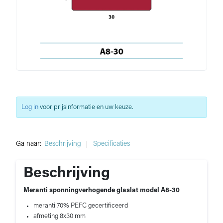
Log in
voor prijsinformatie en uw keuze.
Ga naar:
Beschrijving
Specificaties
Beschrijving
Meranti sponningverhogende glaslat model A8-30
meranti 70% PEFC gecertificeerd
afmeting 8x30 mm