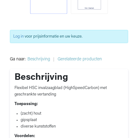
Log in
voor prijsinformatie en uw keuze.
Ga naar:
Beschrijving
Gerelateerde producten
Beschrijving
Flexibel HSC invalzaagblad (HighSpeedCarbon) met
geschrankte vertanding
Toepassing:
(zacht) hout
gipsplaat
diverse kunststoffen
Voordelen: