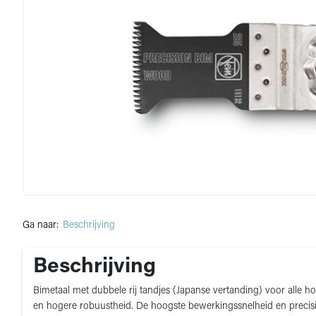
Ga naar:
Beschrijving
Beschrijving
Bimetaal met dubbele rij tandjes (Japanse vertanding) voor alle h
en hogere robuustheid. De hoogste bewerkingssnelheid en precisi