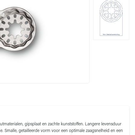
outmaterialen, gipsplaat en zachte kunststoffen. Langere levensduur
e. Smalle, getailleerde vorm voor een optimale zaagsnelheid en een