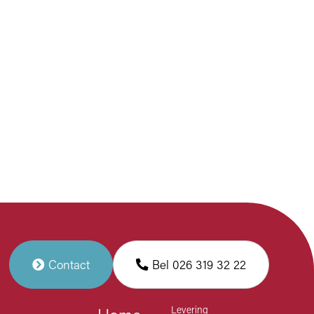
Contact
Bel 026 319 32 22
Levering