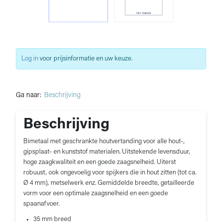
Log in
voor prijsinformatie en uw keuze.
Ga naar:
Beschrijving
Beschrijving
Bimetaal met geschrankte houtvertanding voor alle hout-,
gipsplaat- en kunststof materialen. Uitstekende levensduur,
hoge zaagkwaliteit en een goede zaagsnelheid. Uiterst
robuust, ook ongevoelig voor spijkers die in hout zitten (tot ca.
Ø 4 mm), metselwerk enz. Gemiddelde breedte, getailleerde
vorm voor een optimale zaagsnelheid en een goede
spaanafvoer.
35 mm breed