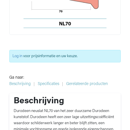
Log in
voor prijsinformatie en uw keuze.
Ga naar:
Beschrijving
Specificaties
Gerelateerde producten
Beschrijving
Durodeen neuslat NL70 van het zeer duurzame Durodeen
kunststof. Durodeen heeft een zeer lage uitzettingscoëfficiënt
waardoor schilderwerk langer en beter blijft zitten, een
minimale vochtopname en goede isolerende eigenschappen.