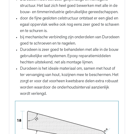
structuur. Het laat zich heel goed bewerken met alle in de
bouw- en timmerindustrie gebruikelijke gereedschappen.
door de fijne gesloten celstructuur ontstaat er een glad en
egaal oppervlak welke ook nog eens zeer goed te schaven
en te schuren is.
bij mechanische verbinding zijn onderdelen van Durodeen
goed te schroeven en te nagelen.
Durodeen is zeer goed te behandelen met alle in de bouw
gebruikelijke verfsystemen. Epoxy reparatiemiddelen
hechten uitstekend, net als montage lijmen.
Durodeen is het ideale materiaal om, samen met hout of
ter vervanging van hout, kozijnen mee te beschermen. Het
zorgt er voor dat voorheen kwetsbare delen extra robuust
worden waardoor de onderhoudsinterval aanzienlijk
wordt verlengd.