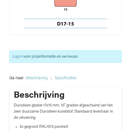
Log in
voor prijsinformatie en uw keuze.
Ga naar:
Beschrijving
Specificaties
Beschrijving
Durodeen glaslat 17x15 mm, 10˚ graden afgeschuind van het
zeer duurzame Durodeen kunststof. Standaard leverbaar in
de uitvoering
2x gegrond RAL1013 parelwit