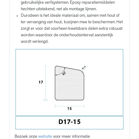
gebruikelijke verfsystemen. Epoxy reparatiemiddelen
hechten uitstekend, net als montage lijmen.
Durodeen is het ideale materiaal om, samen met hout of
ter vervanging van hout, kozijnen mee te beschermen. Het
zorgt er voor dat voorheen kwetsbare delen extra robuust
worden waardoor de onderhoudsinterval aanzienlijk
wordt verlengd.
Bezoek onze
website
voor meer informatie