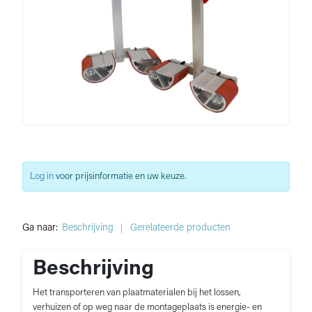
Log in
voor prijsinformatie en uw keuze.
Ga naar:
Beschrijving
Gerelateerde producten
Beschrijving
Het transporteren van plaatmaterialen bij het lossen,
verhuizen of op weg naar de montageplaats is energie- en