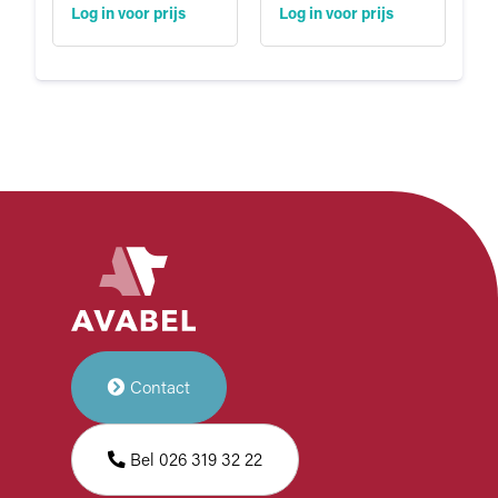
Log in voor prijs
Log in voor prijs
Contact
Bel 026 319 32 22