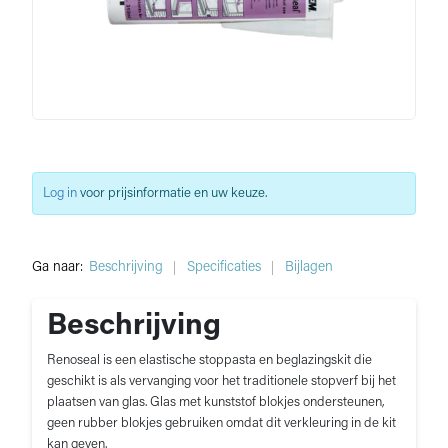
Log in
voor prijsinformatie en uw keuze.
Ga naar:
Beschrijving
Specificaties
Bijlagen
Beschrijving
Renoseal is een elastische stoppasta en beglazingskit die
geschikt is als vervanging voor het traditionele stopverf bij het
plaatsen van glas. Glas met kunststof blokjes ondersteunen,
geen rubber blokjes gebruiken omdat dit verkleuring in de kit
kan geven.