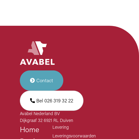
Contact
Bel 026 319 32 22
Avabel Nederland BV
Dijkgraaf 32 6921 RL Duiven
Levering
Home
Leveringsvoorwaarden