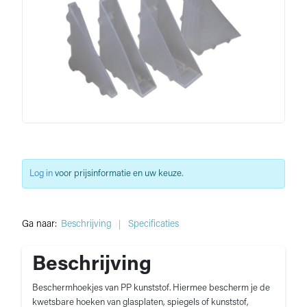
Log in
voor prijsinformatie en uw keuze.
Ga naar:
Beschrijving
Specificaties
Beschrijving
Beschermhoekjes van PP kunststof. Hiermee bescherm je de
kwetsbare hoeken van glasplaten, spiegels of kunststof,