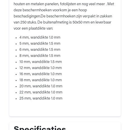
houten en metalen panelen, fotolijsten en nog veel meer . Met
deze beschermhoeken voorkom je een hoop
beschadigingen.De beschermhoeken zijn verpakt in zakken
van 250 stuks. De buitenafmeting is 50x50 mm en leverbaar
voor een plaatdikte van:
4 mm, wanddikte 1.0 mm
5 mm, wanddikte 1.5 mm
6 mm, wanddikte 1.5 mm
8 mm, wanddikte 1.5 mm
10 mm, wanddikte 1.5 mm
12 mm, wanddikte 1.0 mm
16 mm, wanddikte 1.0 mm
18 mm, wanddikte 1.0 mm
20 mm, wanddikte 1.0 mm
22 mm, wanddikte 1.0 mm
25 mm, wanddikte 1.0 mm