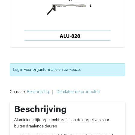
Log in
voor prijsinformatie en uw keuze.
Ga naar:
Beschrijving
Gerelateerde producten
Beschrijving
Aluminium slijtdorpeltochtprofiel op de dorpel van naar
buiten draaiende deuren