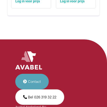
Log in voor prijs
Log in voor prijs
Contact
Bel 026 319 32 22