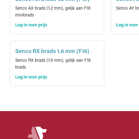
Senco AX brads (1.2 mm), gelijk aan F18
Senco AY b
minibrads
Log in voor prijs
Log in voor 
Senco RX brads 1.6 mm (F16)
Senco RX brads (1.6 mm), gelijk aan F16
brads
Log in voor prijs